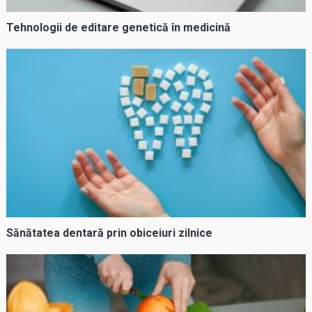
Tehnologii de editare genetică în medicină
Sănătatea dentară prin obiceiuri zilnice