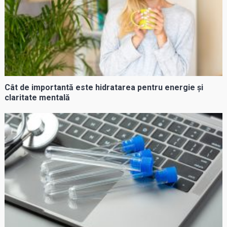
Cât de importantă este hidratarea pentru energie și
claritate mentală