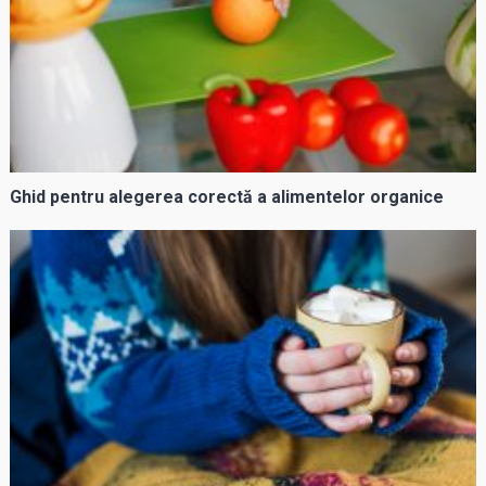
Ghid pentru alegerea corectă a alimentelor organice