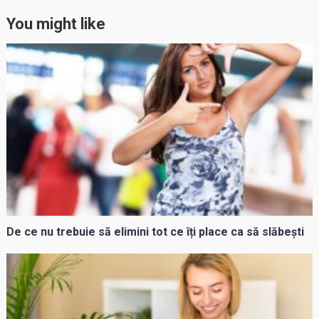
You might like
De ce nu trebuie să elimini tot ce îți place ca să slăbești