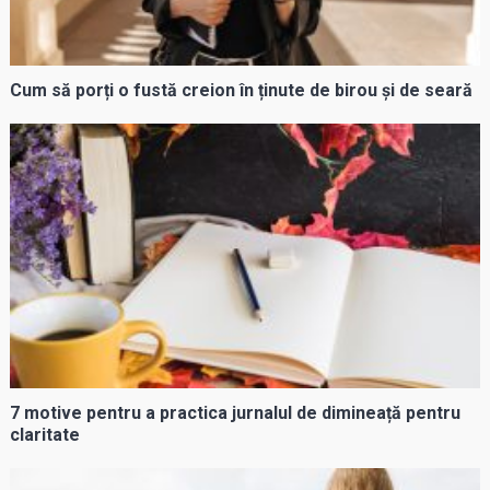
Cum să porți o fustă creion în ținute de birou și de seară
7 motive pentru a practica jurnalul de dimineață pentru
claritate