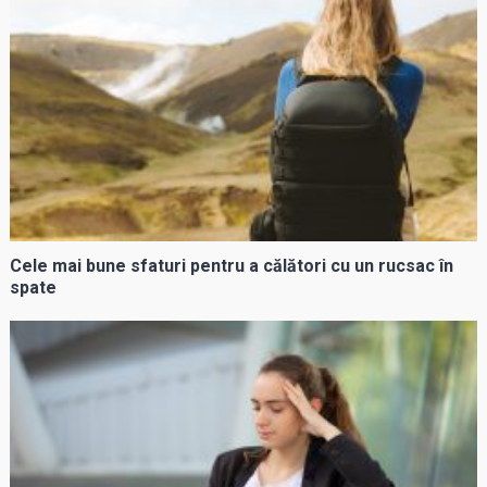
Cele mai bune sfaturi pentru a călători cu un rucsac în
spate