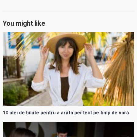
You might like
10 idei de ținute pentru a arăta perfect pe timp de vară