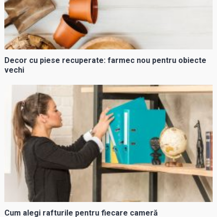
Decor cu piese recuperate: farmec nou pentru obiecte
vechi
Cum alegi rafturile pentru fiecare cameră