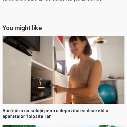
You might like
Bucătăria cu soluții pentru depozitarea discretă a
aparatelor folosite rar