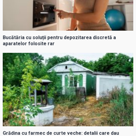
Bucătăria cu soluții pentru depozitarea discretă a
aparatelor folosite rar
Grădina cu farmec de curte veche: detalii care dau