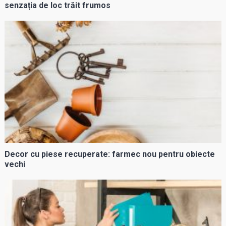
senzația de loc trăit frumos
Decor cu piese recuperate: farmec nou pentru obiecte
vechi