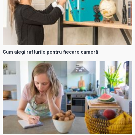
Cum alegi rafturile pentru fiecare cameră