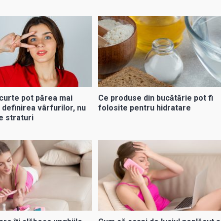
curte pot părea mai
Ce produse din bucătărie pot fi
n definirea vârfurilor, nu
folosite pentru hidratare
e straturi