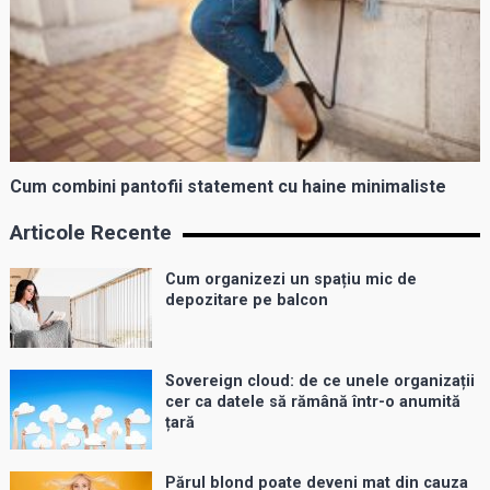
Cum combini pantofii statement cu haine minimaliste
Articole Recente
Cum organizezi un spațiu mic de
depozitare pe balcon
Sovereign cloud: de ce unele organizații
cer ca datele să rămână într-o anumită
țară
Părul blond poate deveni mat din cauza