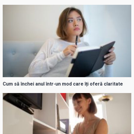
Cum să închei anul într-un mod care îți oferă claritate