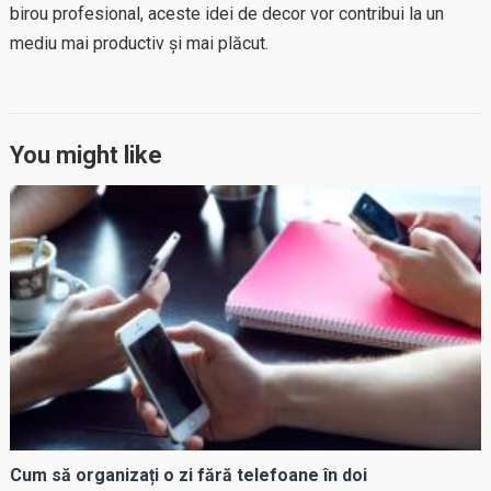
birou profesional, aceste idei de decor vor contribui la un
mediu mai productiv și mai plăcut.
You might like
Cum să organizați o zi fără telefoane în doi