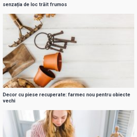
senzația de loc trăit frumos
Decor cu piese recuperate: farmec nou pentru obiecte
vechi