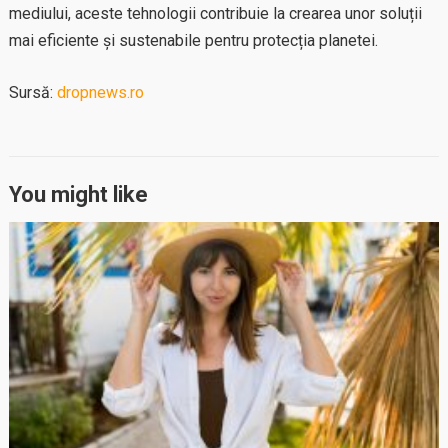
mediului, aceste tehnologii contribuie la crearea unor soluții
mai eficiente și sustenabile pentru protecția planetei.
Sursă:
dropnews.ro
You might like