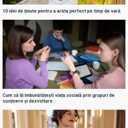
10 idei de ținute pentru a arăta perfect pe timp de vară
Cum să îți îmbunătățești viața socială prin grupuri de
susținere și dezvoltare