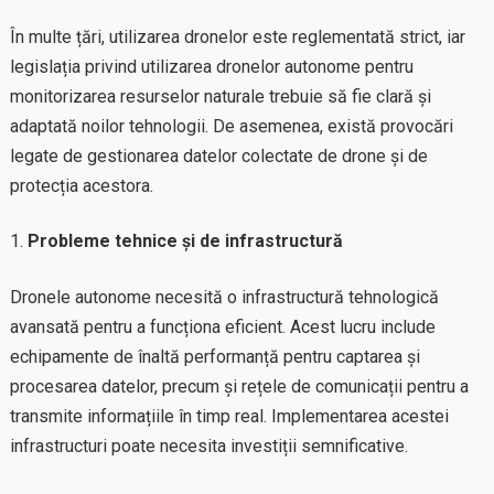
În multe țări, utilizarea dronelor este reglementată strict, iar
legislația privind utilizarea dronelor autonome pentru
monitorizarea resurselor naturale trebuie să fie clară și
adaptată noilor tehnologii. De asemenea, există provocări
legate de gestionarea datelor colectate de drone și de
protecția acestora.
Probleme tehnice și de infrastructură
Dronele autonome necesită o infrastructură tehnologică
avansată pentru a funcționa eficient. Acest lucru include
echipamente de înaltă performanță pentru captarea și
procesarea datelor, precum și rețele de comunicații pentru a
transmite informațiile în timp real. Implementarea acestei
infrastructuri poate necesita investiții semnificative.