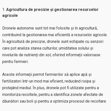
Agricultura de precizie și gestionarea resurselor
agricole
Dronele autonome sunt tot mai folosite și în agricultură,
contribuind la gestionarea mai eficientă a resurselor agricole.
În agricultură de precizie, dronele sunt echipate cu senzori
care pot analiza starea culturilor, umiditatea solului și
nivelurile de nutrienți din sol, oferind informații valoroase
pentru fermieri.
Aceste informații permit fermierilor să aplice apă și
fertilizatori într-un mod mai eficient, reducând risipa și
protejând mediul. În plus, dronele pot fi utilizate pentru a
monitoriza recoltele, pentru a identifica zonele afectate de
dăunători sau boli și pentru a optimiza procesul de recoltare.