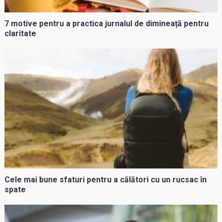
7 motive pentru a practica jurnalul de dimineață pentru
claritate
Cele mai bune sfaturi pentru a călători cu un rucsac în
spate