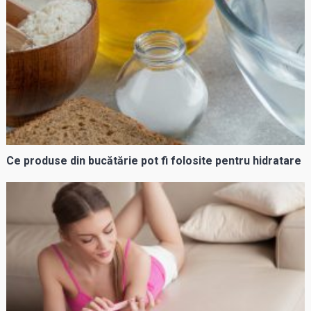
Ce produse din bucătărie pot fi folosite pentru hidratare