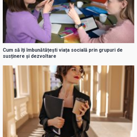
Cum să îți îmbunătățești viața socială prin grupuri de
susținere și dezvoltare