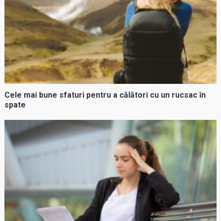
Cele mai bune sfaturi pentru a călători cu un rucsac în
spate