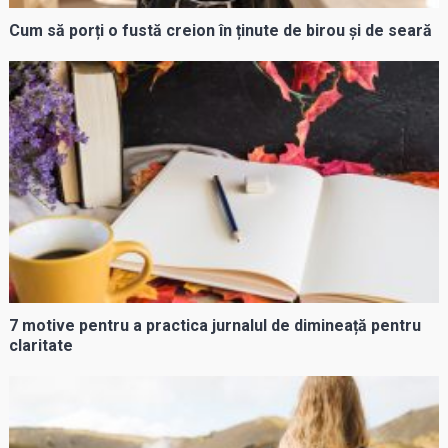
Cum să porți o fustă creion în ținute de birou și de seară
7 motive pentru a practica jurnalul de dimineață pentru
claritate