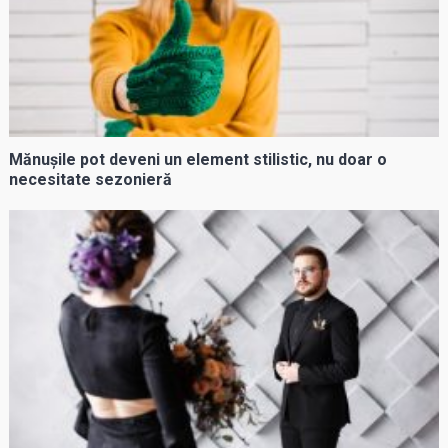
Mănușile pot deveni un element stilistic, nu doar o
necesitate sezonieră