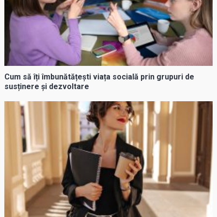
Cum să îți îmbunătățești viața socială prin grupuri de
susținere și dezvoltare