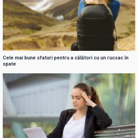
Cele mai bune sfaturi pentru a călători cu un rucsac în
spate