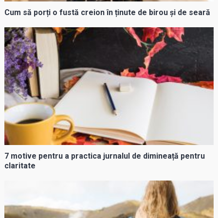
Cum să porți o fustă creion în ținute de birou și de seară
7 motive pentru a practica jurnalul de dimineață pentru
claritate