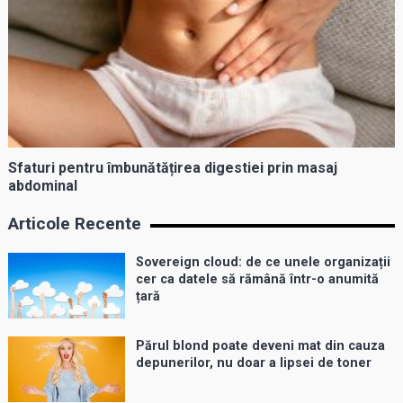
Sfaturi pentru îmbunătățirea digestiei prin masaj
abdominal
Articole Recente
Sovereign cloud: de ce unele organizații
cer ca datele să rămână într-o anumită
țară
Părul blond poate deveni mat din cauza
depunerilor, nu doar a lipsei de toner