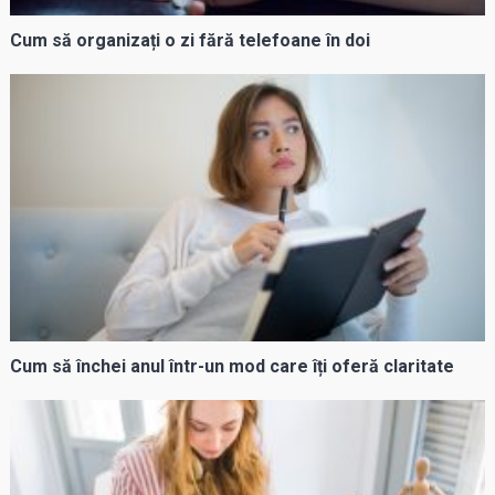
Cum să organizați o zi fără telefoane în doi
Cum să închei anul într-un mod care îți oferă claritate