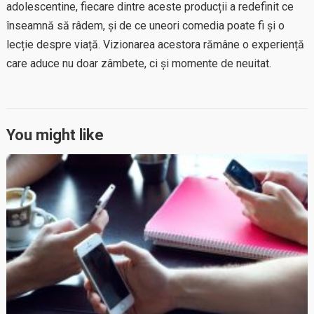
adolescentine, fiecare dintre aceste producții a redefinit ce
înseamnă să râdem, și de ce uneori comedia poate fi și o
lecție despre viață. Vizionarea acestora rămâne o experiență
care aduce nu doar zâmbete, ci și momente de neuitat.
You might like