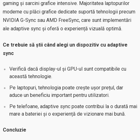
gaming și sarcini grafice intensive. Majoritatea laptopurilor
moderne cu plăci grafice dedicate suportă tehnologii precum
NVIDIA G-Sync sau AMD FreeSync, care sunt implementări
ale adaptive sync și oferă o experiență vizuală optimă.
Ce trebuie să știi când alegi un dispozitiv cu adaptive
sync
Verifică dacă display-ul și GPU-ul sunt compatibile cu
această tehnologie.
Pe laptopuri, tehnologia poate crește ușor prețul, dar
aduce un beneficiu important pentru utilizatori.
Pe telefoane, adaptive sync poate contribui la o durată mai
mare a bateriei și o experiență de vizionare mai bună.
Concluzie