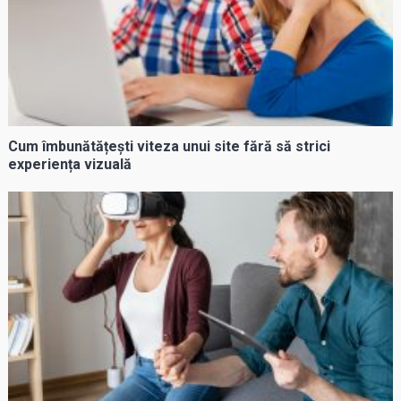
Cum îmbunătățești viteza unui site fără să strici
experiența vizuală