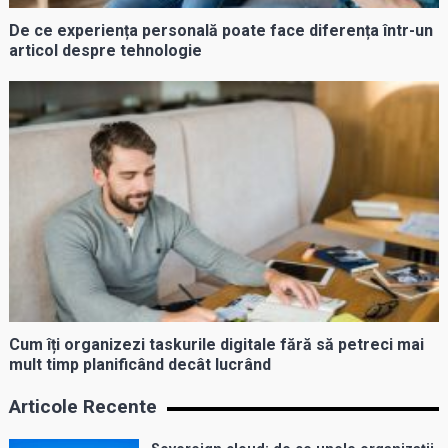
De ce experiența personală poate face diferența într-un
articol despre tehnologie
Cum îți organizezi taskurile digitale fără să petreci mai
mult timp planificând decât lucrând
Articole Recente