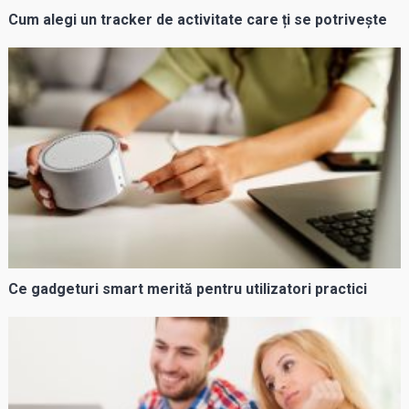
Cum alegi un tracker de activitate care ți se potrivește
Ce gadgeturi smart merită pentru utilizatori practici